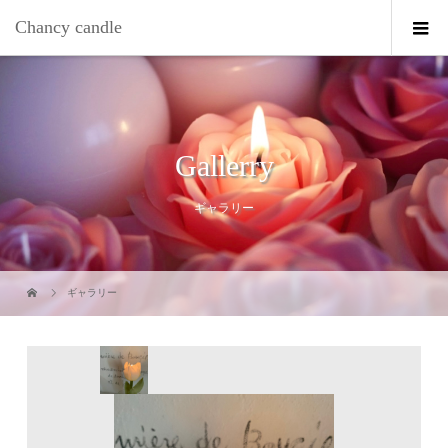
Chancy candle
Gallerry
ギャラリー
ギャラリー