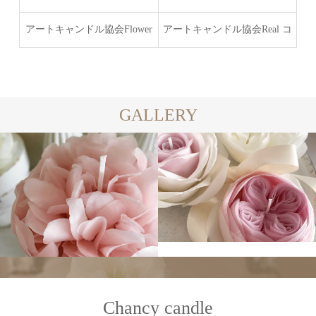
ース
アートキャンドル協会Flower
アートキャンドル協会Real コ
Candle Brushup
ース
GALLERY
Chancy candle