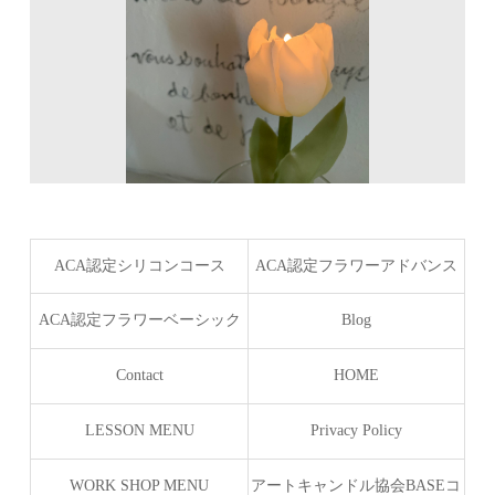
ACA認定シリコンコース
ACA認定フラワーアドバンス
コース
ACA認定フラワーベーシック
Blog
コース
Contact
HOME
LESSON MENU
Privacy Policy
WORK SHOP MENU
アートキャンドル協会BASEコ